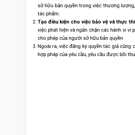
sở hữu bản quyền trong việc thương lượng
tác phẩm.
Tạo điều kiện cho việc bảo vệ và thực th
việc phát hiện và ngăn chặn các hành vi v
cho phép của người sở hữu bản quyền.
Ngoài ra, việc đăng ký quyền tác giả cũng
hợp pháp của yêu cầu, yêu cầu được bồi thườ