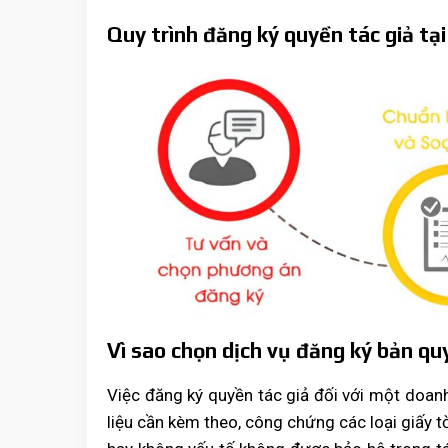
Quy trình đăng ký quyền tác giả t
Vì sao chọn dịch vụ đăng ký bản qu
Việc đăng ký quyền tác giả đối với một doanh 
liệu cần kèm theo, công chứng các loại giấy tờ