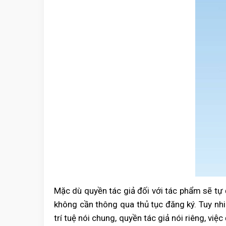
Mặc dù quyền tác giả đối với tác phẩm sẽ tự
không cần thông qua thủ tục đăng ký. Tuy nhi
trí tuệ nói chung, quyền tác giả nói riêng, v