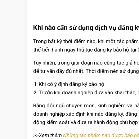
Khi nào cần sử dụng dịch vụ đăng k
Trong bất kỳ thời điểm nào, khi một tác phẩm
thể tiến hành ngay thủ tục đăng ký bảo hộ tạ
Tuy nhiên, trong giai đoạn nào cũng tác giả 
để tư vấn đầy đủ nhất. Thời điểm nên sử dụng 
Khi có ý định đăng ký bảo hộ.
Trước khi doanh nghiệp đưa vào khai thác
Bằng đội ngũ chuyên môn, kinh nghiệm và nắm
doanh nghiệp xác định khi nào đăng ký, đăng 
động kiểm soát và đưa ra hành động phù hợp đ
>>Xem thêm
Những tác phẩm nào được bảo hộ