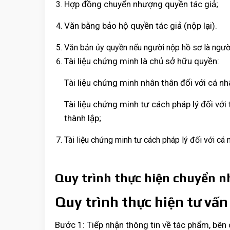
Hợp đồng chuyển nhượng quyền tác giả;
Văn bằng bảo hộ quyền tác giả (nộp lại).
Văn bản ủy quyền nếu người nộp hồ sơ là người
Tài liệu chứng minh là chủ sở hữu quyền:
Tài liệu chứng minh nhân thân đối với cá 
Tài liệu chứng minh tư cách pháp lý đối vớ
thành lập;
Tài liệu chứng minh tư cách pháp lý đối với cá
Quy trình thực hiện chuyển 
Quy trình thực hiện tư v
Bước 1: Tiếp nhận thông tin về tác phẩm, bê