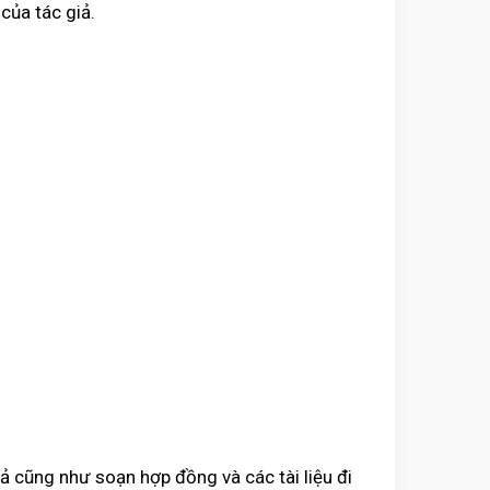
của tác giả.
ả cũng như soạn hợp đồng và các tài liệu đi