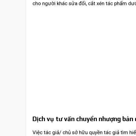
cho người khác sửa đổi, cắt xén tác phẩm dưới
Dịch vụ tư vấn chuyển nhượng bản
Việc tác giả/ chủ sở hữu quyền tác giả tìm hi