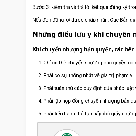
Bước 3: kiểm tra và trả lời kết quả đăng ký t
Nếu đơn đăng ký được chấp nhận, Cục Bản quy
Những điều lưu ý khi chuyển
Khi chuyển nhượng bản quyền, các bên 
Chỉ có thể chuyển nhượng các quyền côn
Phải có sự thống nhất về giá trị, phạm vi
Phải tuân thủ các quy định của pháp luật 
Phải lập hợp đồng chuyển nhượng bản quy
Phải tiến hành thủ tục cấp đổi giấy chứn