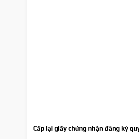
Cấp lại giấy chứng nhận đăng ký quy