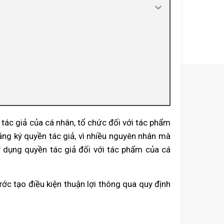
tác giả của cá nhân, tổ chức đối với tác phẩm
ng ký quyền tác giả, vì nhiều nguyên nhân mà
 dụng quyền tác giả đối với tác phẩm của cá
ước tạo điều kiện thuận lợi thông qua quy định